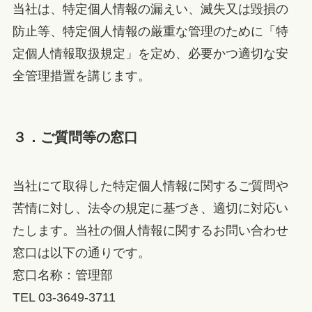
当社は、特定個人情報の漏えい、滅失又は毀損の
防止等、特定個人情報の厳重な管理のために「特
定個人情報取扱規定」を定め、必要かつ適切な安
全管理措置を講じます。
３．ご質問等の窓口
当社にて取得した特定個人情報に関するご質問や
苦情に対し、法令の規定に基づき、適切に対応い
たします。当社の個人情報に関するお問い合わせ
窓口は以下の通りです。
窓口名称：管理部
TEL 03-3649-3711