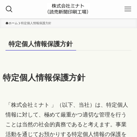
ホーム
特定個人情報保護方針
特定個人情報保護方針
特定個人情報保護方針
「株式会社ミナト 」（以下、当社）は、特定個人
情報に対して、極めて厳重かつ適切な管理を行う
ことは当然の社会的責務であると考えます。事業
活動を通じてお預かりする特定個人情報の保護を