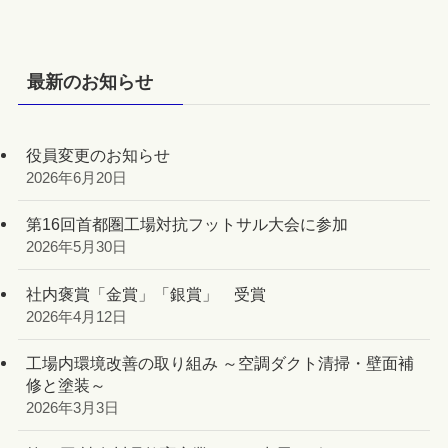
最新のお知らせ
役員変更のお知らせ
2026年6月20日
第16回首都圏工場対抗フットサル大会に参加
2026年5月30日
社内褒賞「金賞」「銀賞」 受賞
2026年4月12日
工場内環境改善の取り組み ～空調ダクト清掃・壁面補
修と塗装～
2026年3月3日