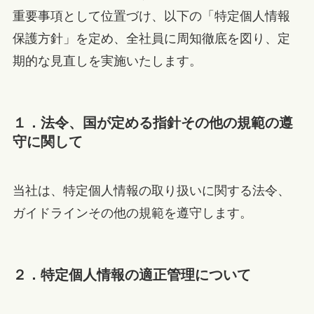
重要事項として位置づけ、以下の「特定個人情報
保護方針」を定め、全社員に周知徹底を図り、定
期的な見直しを実施いたします。
１．法令、国が定める指針その他の規範の遵
守に関して
当社は、特定個人情報の取り扱いに関する法令、
ガイドラインその他の規範を遵守します。
２．特定個人情報の適正管理について