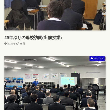
29年ぶりの母校訪問(出前授業)
2025年3月28日
イベント