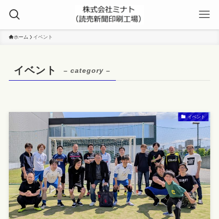
ホーム
イベント
イベント
– category –
イベント