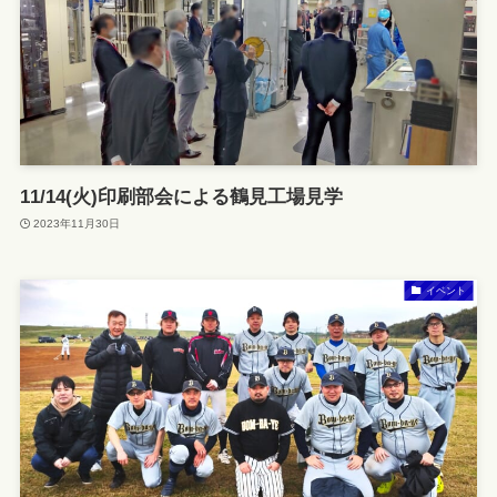
11/14(火)印刷部会による鶴見工場見学
2023年11月30日
イベント