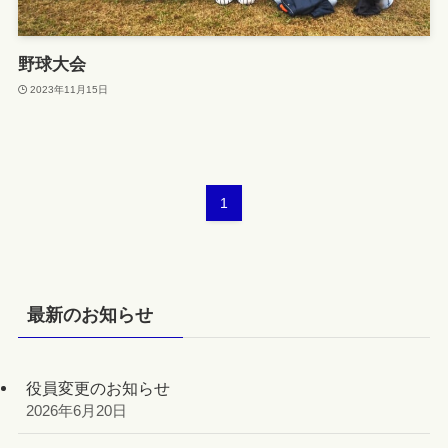
野球大会
2023年11月15日
1
最新のお知らせ
役員変更のお知らせ
2026年6月20日