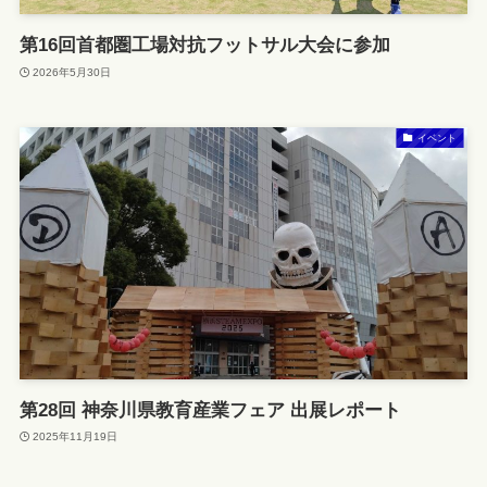
第16回首都圏工場対抗フットサル大会に参加
2026年5月30日
イベント
第28回 神奈川県教育産業フェア 出展レポート
2025年11月19日