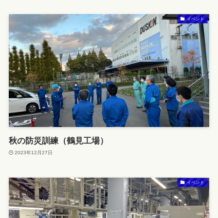
イベント
秋の防災訓練（鶴見工場）
2023年12月27日
イベント